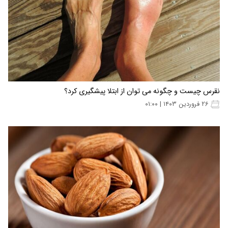
نقرس چیست و چگونه می توان از ابتلا پیشگیری کرد؟
۲۶ فروردین ۱۴۰۳ | ۰۱:۰۰