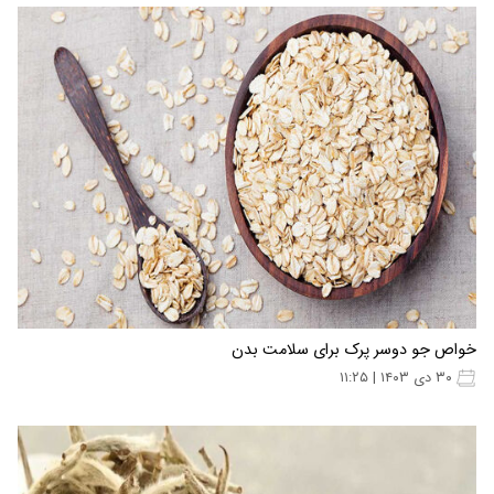
خواص جو دوسر پرک برای سلامت بدن
۳۰ دی ۱۴۰۳ | ۱۱:۲۵