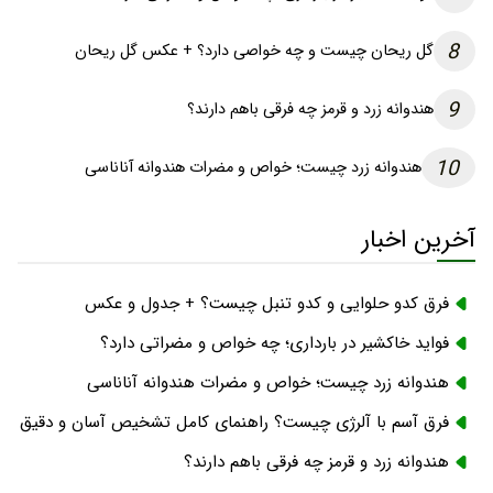
8
گل ریحان چیست و چه خواصی دارد؟ + عکس گل ریحان
9
هندوانه زرد و قرمز چه فرقی باهم دارند؟
10
هندوانه زرد چیست؛ خواص و مضرات هندوانه آناناسی
آخرین اخبار
فرق کدو حلوایی و کدو تنبل چیست؟ + جدول و عکس
فواید خاکشیر در بارداری؛ چه خواص و مضراتی دارد؟
هندوانه زرد چیست؛ خواص و مضرات هندوانه آناناسی
فرق آسم با آلرژی چیست؟ راهنمای کامل تشخیص آسان و دقیق
هندوانه زرد و قرمز چه فرقی باهم دارند؟