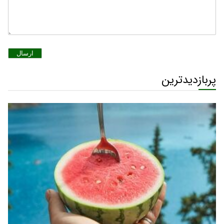
ارسال
پربازدیدترین