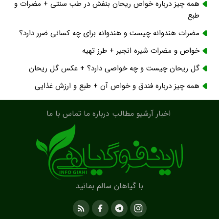
همه چیز درباره خواص ریحان بنفش در طب سنتی + مضرات و
طبع
مضرات هندوانه چیست و هندوانه برای چه کسانی ضرر دارد؟
خواص و مضرات شیره انجیر + طرز تهیه
گل ریحان چیست و چه خواصی دارد؟ + عکس گل ریحان
همه چیز درباره فندق و خواص آن + طبع و ارزش غذایی
اخبار
آرشیو مطالب
درباره ما
تماس با ما
با گیاهان سالم بمانید