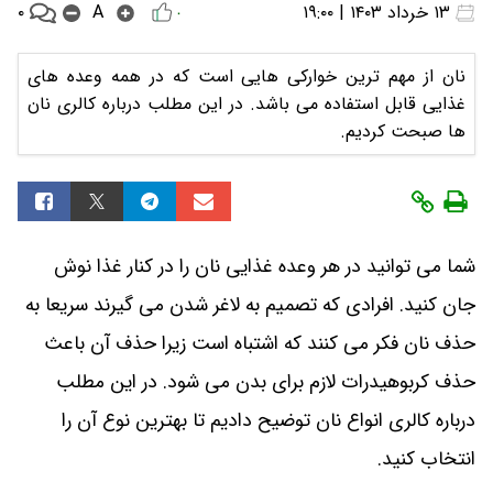
۰
۱۳ خرداد ۱۴۰۳ | ۱۹:۰۰
A
۰
نان از مهم ترین خوارکی هایی است که در همه وعده های
غذایی قابل استفاده می باشد. در این مطلب درباره کالری نان
ها صبحت کردیم.
شما می توانید در هر وعده غذایی نان را در کنار غذا نوش
جان کنید. افرادی که تصمیم به لاغر شدن می گیرند سریعا به
حذف نان فکر می کنند که اشتباه است زیرا حذف آن باعث
حذف کربوهیدرات لازم برای بدن می شود. در این مطلب
درباره کالری انواع نان توضیح دادیم تا بهترین نوع آن را
انتخاب کنید.