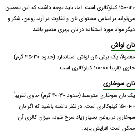
۱۲۰-۱۵۰ کیلوکالری است. اما، باید توجه داشت که این تخمین
می‌تواند بر اساس محتوای نان و تفاوت در آرد، روغن، شکر و
دیگر مواد مورد استفاده در نان بربری متغیر باشد.
نان لواش
معمولاً، یک برش نان لواش استاندارد (حدود ۳۰-۳۵ گرم)
حاوی تقریباً ۸۰-۱۰۰ کیلوکالری است.
نان سوخاری
یک نان سوخاری متوسط (حدود ۳۰-۴۰ گرم) حاوی تقریباً
۱۰۰-۱۵۰ کیلوکالری است. در نظر داشته باشید که اگر نان
سوخاری در روغن بسیار زیاد سرخ شود، میزان کالری آن
ممکن است افزایش یابد.