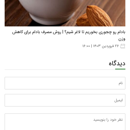
بادام رو چجوری بخوریم تا لاغر شیم؟ | روش مصرف بادام برای کاهش
وزن
۲۶ فروردین ۱۴۰۳ | ۱۶:۰۰
دیدگاه