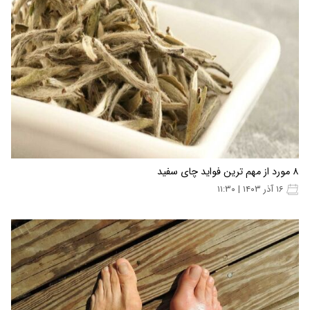
۸ مورد از مهم ترین فواید چای سفید
۱۶ آذر ۱۴۰۳ | ۱۱:۳۰