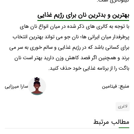
کیلوکالری است.
بهترین و بدترین نان برای رژیم غذایی
با توجه به کالری های ذکر شده در میان انواع نان های
پرطرفدار میان ایرانی ها؛ نان جو می تواند بهترین انتخاب
برای کسانی باشد که در رژیم غذایی و سالم خوری به سر می
برند و همچنین اگر قصد کاهش وزن دارید بهتر است نان
باگت را از برنامه غذایی خود حذف کنید.
منبع:
سارا میرزایی
فیتامین
لاغری
مطالب مرتبط