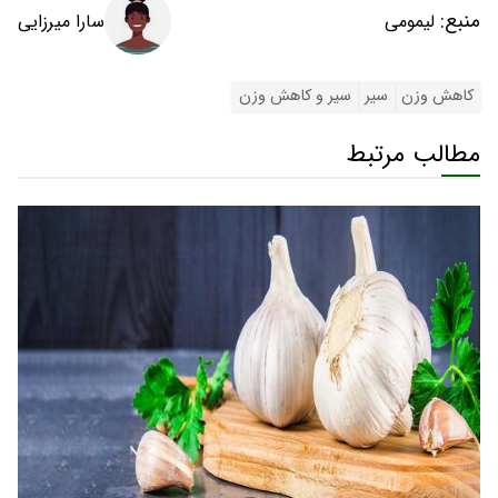
منبع:
سارا میرزایی
لیمومی
کاهش وزن
سیر
سیر و کاهش وزن
مطالب مرتبط