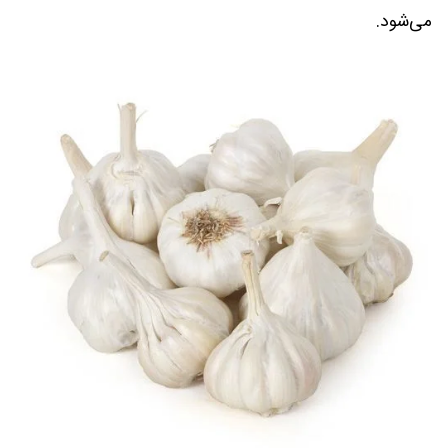
می‌شود.