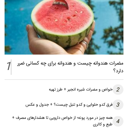
1
مضرات هندوانه چیست و هندوانه برای چه کسانی ضرر
دارد؟
2
خواص و مضرات شیره انجیر + طرز تهیه
3
فرق کدو حلوایی و کدو تنبل چیست؟ + جدول و عکس
همه چیز در مورد پونه؛ از خواص دارویی تا هشدارهای مصرف +
4
طبع و کالری