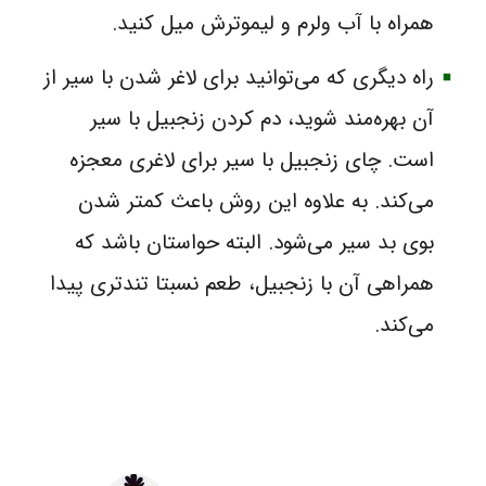
همراه با آب ولرم و لیموترش میل کنید.
راه دیگری که می‌توانید برای لاغر شدن با سیر از
آن بهره‌مند شوید، دم کردن زنجبیل با سیر
است. چای زنجبیل با سیر برای لاغری معجزه
می‌کند. به علاوه این روش باعث کمتر شدن
بوی بد سیر می‌شود. البته حواستان باشد که
همراهی آن با زنجبیل، طعم نسبتا تندتری پیدا
می‌کند.