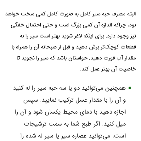
البته مصرف حبه سیر کامل به‌ صورت کامل کمی سخت خواهد
بود، چراکه اندازه آن کمی بزرگ است و حتی احتمال خفگی
نیز وجود دارد. برای اینکه لاغر شوید بهتر است سیر را به
قطعات کوچک‌تر برش دهید و قبل از صبحانه آن را همراه با
مقدار آب قورت دهید. حواستان باشد که سیر را نجوید تا
خاصیت آن بهتر عمل کند.
همچنین می‌توانید دو یا سه حبه سیر را له کنید
و آن را با مقدار عسل ترکیب نمایید. سپس
اجازه دهید با دمای محیط یکسان شود و آن را
میل کنید. اگر طبع شما به سمت ترشیجات
است، می‌توانید عصاره سیر یا سیر له شده را