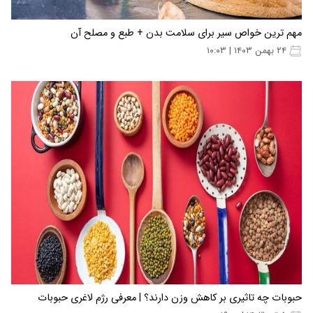
مهم ترین خواص سیر برای سلامت بدن + طبع و مصلح آن
۲۴ بهمن ۱۴۰۳ | ۱۰:۰۳
حبوبات چه تاثیری بر کاهش وزن دارند؟ | معرفی رژم لاغری حبوبات