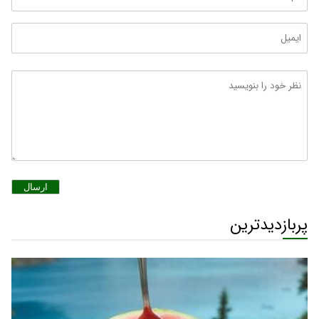
ارسال
پربازدیدترین