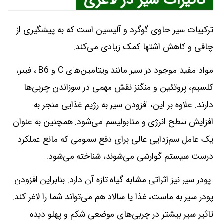
تاثیرات سیر در لاغری
ترکیبات سیر حاوی گوگرد و آلیسین است که به پیشگیری از
چاقی و کاهش اشتها کمک زیادی می‌کند.
مواد مفید موجود در سیر مانند ویتامین‌های C و B6 ، فیبر،
کلسیم، پروتئین و منگنز نقش مهمی در سوزاندن چربی‌ها
دارند. علاوه بر این، افزودن سیر به رژیم غذایی منجر به
افزایش سطح انرژی و متابولیسم می‌شود. همچنین به عنوان
یک عامل سم‌زدایی عالی برای دفع سمومی که مانع عملکرد
درست سیستم گوارشی می‌شوند، شناخته می‌شود.
پودر سیر نیز اثراتی مشابه گیاه تازه آن دارد. بنابراین افزودن
پودر سیر به ماست، غذا یا سالاد هم می‌تواند شما را لاغر کند.
تاثیر سیر بیشتر در چربی‌های موضعی شکم و پهلو دیده