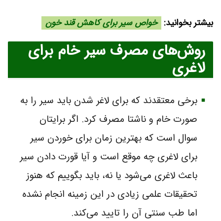
بیشتر بخوانید:
خواص سیر برای کاهش قند خون
روش‌های مصرف سیر خام برای
لاغری
برخی معتقدند که برای لاغر شدن باید سیر را به
صورت خام و ناشتا مصرف کرد. اگر برایتان
سوال است که بهترین زمان برای خوردن سیر
برای لاغری چه موقع است و آیا قورت دادن سیر
باعث لاغری می‌شود یا نه، باید بگوییم که هنوز
تحقیقات علمی زیادی در این زمینه انجام نشده
اما طب سنتی آن را تایید می‌کند.