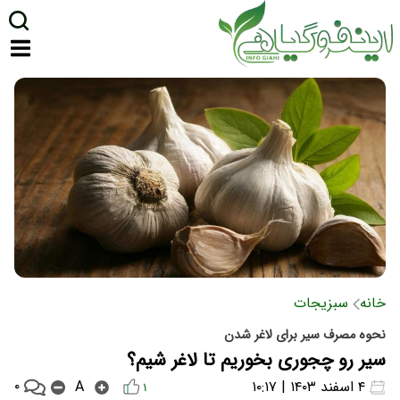
خانه
سبزیجات
نحوه مصرف سیر برای لاغر شدن
سیر رو چجوری بخوریم تا لاغر شیم؟
۰
۴ اسفند ۱۴۰۳ | ۱۰:۱۷
A
۱