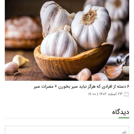
۶ دسته از افرادی که هرگز نباید سیر بخورن + مضرات سیر
۲۳ اسفند ۱۴۰۲ | ۱۶:۰۰
دیدگاه