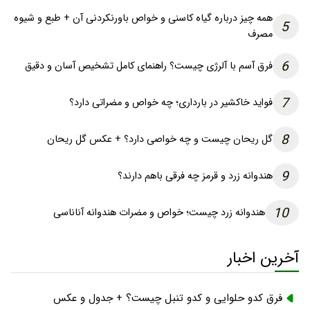
همه چیز درباره گیاه کاسنی و خواص باورنکردنی آن + طبع و شیوه
5
مصرف
6
فرق آسم با آلرژی چیست؟ راهنمای کامل تشخیص آسان و دقیق
7
فواید خاکشیر در بارداری؛ چه خواص و مضراتی دارد؟
8
گل ریحان چیست و چه خواصی دارد؟ + عکس گل ریحان
9
هندوانه زرد و قرمز چه فرقی باهم دارند؟
10
هندوانه زرد چیست؛ خواص و مضرات هندوانه آناناسی
آخرین اخبار
فرق کدو حلوایی و کدو تنبل چیست؟ + جدول و عکس