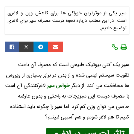
سیر یکی از موثرترین خوراکی ها برای کاهش وزن و لاغری
است. در این مطلب درباره نحوه درست مصرف سیر برای لاغری
توضیح دادیم.
سیر
یک آنتی بیوتیک طبیعی است که مصرف آن باعث
تقویت سیستم ایمنی شده و از بدن در برابر بسیاری از ویروس
ها محافظت می کند. از دیگر
خواص سیر
لاغرکنندگی آن است
با مصرف درست این سبزیجات به راحتی و بدون عارضه
خاصی می توان وزن کم کرد. اما
سیر
را چگونه باید استفاده
کنیم تا هم لاغر شویم و هم آسیبی نبینیم؟