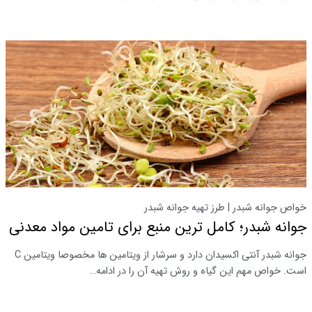
خواص جوانه شبدر | طرز تهیه جوانه شبدر
جوانه شبدر؛ کامل ترین منبع برای تامین مواد معدنی
جوانه شبدر آنتی اکسیدان دارد و سرشار از ویتامین ها مخصوصا ویتامین C
است. خواص مهم این گیاه و روش تهیه آن را در ادامه…