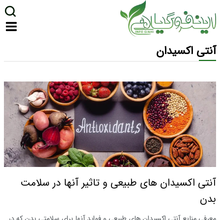
آنتی اکسیدان
آنتی اکسیدان های طبیعی و تاثیر آنها در سلامت
بدن
معرفی منابع آنتی اکسیدان های طبیعی و فواید آنها برای سلامتی بدن که در