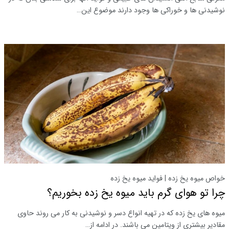
نوشیدنی ها و خوراکی ها وجود دارند موضوع این…
خواص میوه یخ زده | فواید میوه یخ زده
چرا تو هوای گرم باید میوه یخ زده بخوریم؟
میوه های یخ زده که در تهیه انواع دسر و نوشیدنی به کار می روند حاوی
مقادیر بیشتری از ویتامین می باشند. در ادامه از…