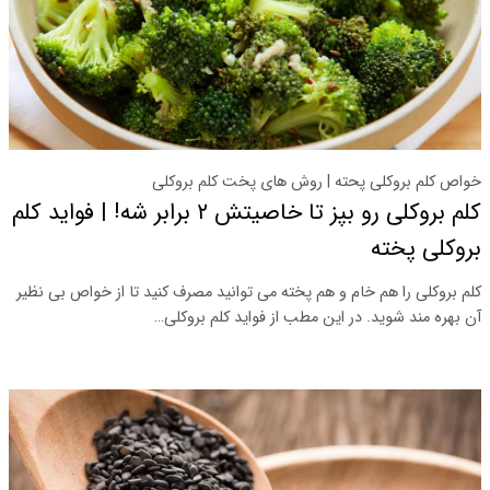
خواص کلم بروکلی پحته | روش های پخت کلم بروکلی
کلم بروکلی رو بپز تا خاصیتش ۲ برابر شه! | فواید کلم
بروکلی پخته
کلم بروکلی را هم خام و هم پخته می توانید مصرف کنید تا از خواص بی نظیر
آن بهره مند شوید. در این مطب از فواید کلم بروکلی…