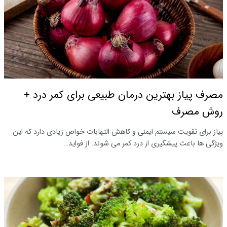
مصرف پیاز بهترین درمان طبیعی برای کمر درد +
روش مصرف
پیاز برای تقویت سیستم ایمنی و کاهش التهابات خواص زیادی دارد که این
ویژگی ها باعث پیشگیری از درد کمر می شوند. از فواید…