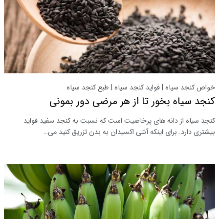
خواص کنجد سیاه | فواید کنجد سیاه | طبع کنجد سیاه
کنجد سیاه بخور تا از هر مرضی دور بمونی
کنجد سیاه از دانه های پرخاصیت است که نسبت به کنجد سفید فواید
بیشتری دارد. برای اینکه آنتی اکسیدان به بدن تزریق کنید می…