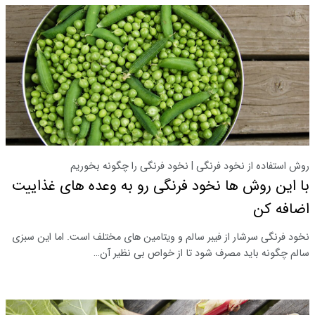
روش استفاده از نخود فرنگی | نخود فرنگی را چگونه بخوریم
با این روش ها نخود فرنگی رو به وعده های غذاییت
اضافه کن
نخود فرنگی سرشار از فیبر سالم و ویتامین های مختلف است. اما این سبزی
سالم چگونه باید مصرف شود تا از خواص بی نظیر آن…