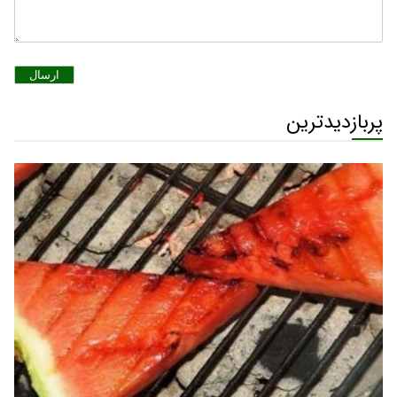
ارسال
پربازدیدترین