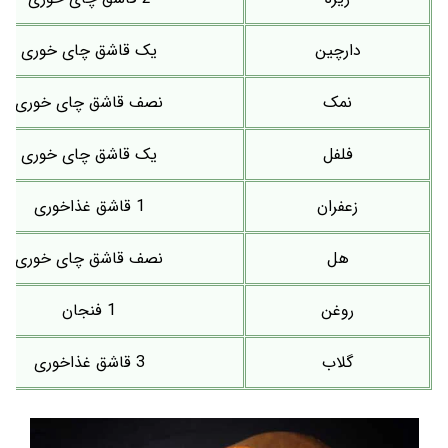
دارچین
یک قاشق چای خوری
نمک
نصف قاشق چای خوری
فلفل
یک قاشق چای خوری
زعفران
1 قاشق غذاخوری
هل
نصف قاشق چای خوری
روغن
1 فنجان
گلاب
3 قاشق غذاخوری