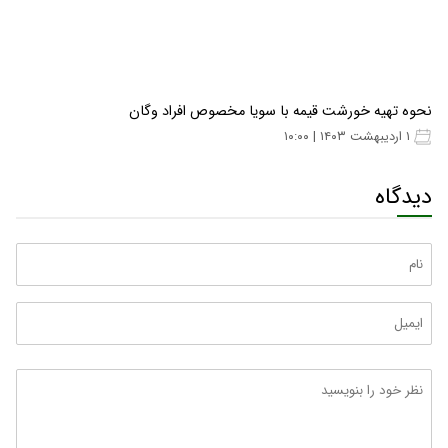
نحوه تهیه خورشت قیمه با سویا مخصوص افراد وگان
۱ اردیبهشت ۱۴۰۳ | ۱۰:۰۰
دیدگاه