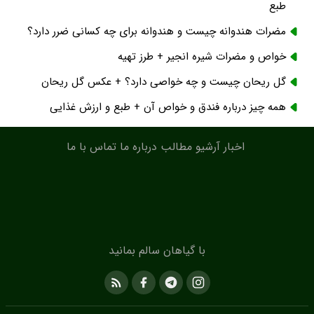
طبع
مضرات هندوانه چیست و هندوانه برای چه کسانی ضرر دارد؟
خواص و مضرات شیره انجیر + طرز تهیه
گل ریحان چیست و چه خواصی دارد؟ + عکس گل ریحان
همه چیز درباره فندق و خواص آن + طبع و ارزش غذایی
اخبار
آرشیو مطالب
درباره ما
تماس با ما
با گیاهان سالم بمانید