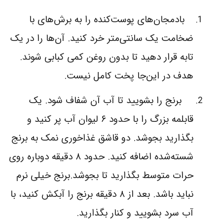
بادمجان‌های پوست‌کنده را به برش‌های با
ضخامت یک سانتی‌متر خرد کنید. آن‌ها را در یک
تابه قرار دهید تا بدون روغن کمی کبابی شوند.
هدف در این‌جا پخت کامل نیست.
برنج را بشویید تا آب آن شفاف شود. یک
قابلمه بزرگ را با حدود ۶ لیوان آب پر کنید و
بگذارید بجوشد. دو قاشق غذاخوری نمک به برنج
شسته‌شده اضافه کنید. حدود ۸ دقیقه دوباره روی
حرات متوسط بگذارید تا بجوشد.برنج خیلی نرم
نباید باشد. بعد از ۸ دقیقه برنج را آبکش کنید، با
آب سرد بشویید و کنار بگذارید.