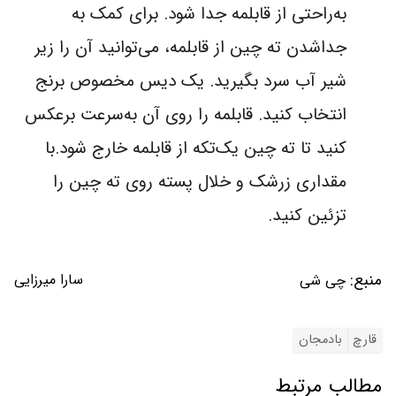
به‌راحتی از قابلمه جدا شود. برای کمک به
جداشدن ته چین از قابلمه، می‌توانید آن را زیر
شیر آب سرد بگیرید. یک دیس مخصوص برنج
انتخاب کنید. قابلمه را روی آن به‌سرعت برعکس
کنید تا ته چین یک‌تکه از قابلمه خارج شود.با
مقداری زرشک و خلال پسته روی ته چین را
تزئین کنید.
منبع:
سارا میرزایی
چی شی
قارچ
بادمجان
مطالب مرتبط