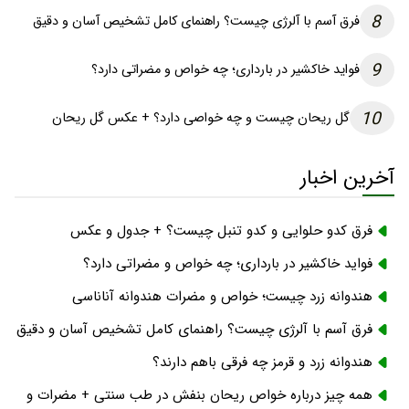
8
فرق آسم با آلرژی چیست؟ راهنمای کامل تشخیص آسان و دقیق
9
فواید خاکشیر در بارداری؛ چه خواص و مضراتی دارد؟
10
گل ریحان چیست و چه خواصی دارد؟ + عکس گل ریحان
آخرین اخبار
فرق کدو حلوایی و کدو تنبل چیست؟ + جدول و عکس
فواید خاکشیر در بارداری؛ چه خواص و مضراتی دارد؟
هندوانه زرد چیست؛ خواص و مضرات هندوانه آناناسی
فرق آسم با آلرژی چیست؟ راهنمای کامل تشخیص آسان و دقیق
هندوانه زرد و قرمز چه فرقی باهم دارند؟
همه چیز درباره خواص ریحان بنفش در طب سنتی + مضرات و