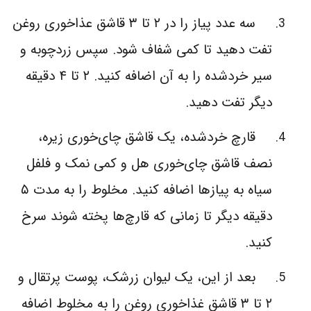
سه عدد پیاز را در ۲ تا ۳ قاشق عذاخوری روغن
تفت دهید تا کمی شفاف شود. سپس زردچوبه و
سیر خردشده را به آن اضافه کنید. ۲ تا ۴ دقیقه
دیگر تفت دهید.
قارچ خردشده، یک قاشق چای‌خوری زیره،
نصف قاشق چای‌خوری هل و کمی نمک و فلفل
سیاه به پیازها اضافه کنید. مخلوط را به مدت ۵
دقیقه دیگر تا زمانی که قارچ‌ها پخته شوند سرخ
کنید.
بعد از این، یک لیوان زرشک، پوست پرتقال و
۲ تا ۳ قاشق غذاخوری روغن را به مخلوط اضافه