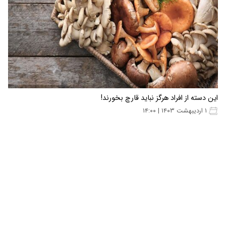
این دسته از افراد هرگز نباید قارچ بخورند!
۱ اردیبهشت ۱۴۰۳ | ۱۴:۰۰