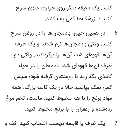
کنید. یک دقیقه دیگر روی حرارت ملایم سرخ
کنید تا زرشک‌ها کمی پف کنند.
در همین حین، بادمجان‌ها را در روغن سرخ
کنید. وقتی بادمجان‌ها نرم شدند و یک طرف
آن‌ها قهوه‌ای شد، آن‌ها را برگردانید. وقتی دو
طرف آن‌ها قهوه‌ای شد، بادمجان را در حوله
کاغذی بگذارید تا روغنشان گرفته شود؛ سپس
کمی نمک بپاشید.حالا در یک کاسه بزرگ، همه
مواد برنج را با هم مخلوط کنید. ماست، تخم مرغ
زده‌شده و زعفران را با برنج مخلوط کنید.
یک ظرف یا قابلمه نچسب انتخاب کنید. کف و