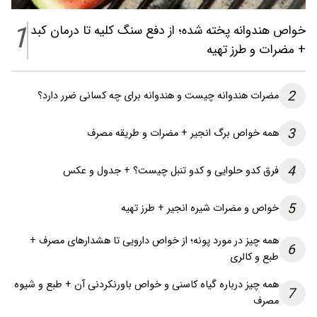
1
خواص هندوانه پخته شده؛ از دفع سنگ کلیه تا درمان کبد
+ مضرات و طرز تهیه
2
مضرات هندوانه چیست و هندوانه برای چه کسانی ضرر دارد؟
3
همه خواص برگ انجیر + مضرات و طریقه مصرف
4
فرق کدو حلوایی و کدو تنبل چیست؟ + جدول و عکس
5
خواص و مضرات شیره انجیر + طرز تهیه
همه چیز در مورد پونه؛ از خواص دارویی تا هشدارهای مصرف +
6
طبع و کالری
همه چیز درباره گیاه کاسنی و خواص باورنکردنی آن + طبع و شیوه
7
مصرف