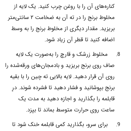
کناره‌های آن را با روغن چرب کنید. یک لایه از
مخلوط برنج را در ته آن به ضخامت ۲ سانتی‌متر
بریزید. مقدار دیگری از مخلوط برنج را به وسط
اضافه کنید تا قطر آن زیاد شود.
مخلوط زرشک و قارچ را به‌صورت یک لایه
صاف روی برنج بریزید و بادمجان‌های ورقه‌شده را
روی آن قرار دهید. لایه بالایی ته چین را با بقیه
برنج بپوشانید و فشار دهید تا فشرده شوند. درِ
قابلمه را بگذارید و اجازه دهید به مدت یک
ساعت روی حرارت متوسط بماند تا بپزد.
برای سرو، بگذارید کمی قابلمه خنک شود تا