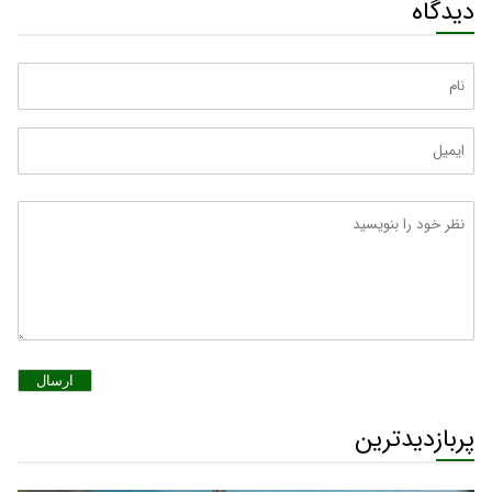
دیدگاه
ارسال
پربازدیدترین