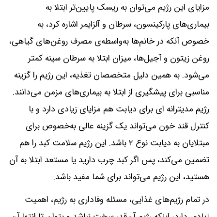
مزایای این رژیم می‌توان به ریسک پایین‌تر ابتلا به
بیماری‌های پارکینسون، سرطان و آلزایمر اشاره کرد، به
‌خصوص آنکه در خانم‌ها به‌واسطه‌ی مصرف روغن‌های گیاهی،
روغن زیتون و آجیل‌ها، میزان ابتلا به سرطان سینه کمتر
می‌شود. به ‌همین دلیل متخصصان تغذیه، این رژیم را گزینه
مناسبی برای پیشگیری از ابتلا به بیماری‌های مزمن می‌دانند.
رژیم مدیترانه ای برای دیابت هم مزایای زیادی دارد و با
کنترل قند خون می‌تواند یک گزینه عالی به‌خصوص برای
مبتلایان به دیابت نوع ۲ باشد. این رژیم سلامت کبد را هم
تضمین می‌کند، پس اگر کبد چرب دارید یا مستعد ابتلا به آن
هستید، این رژیم می‌تواند برای شما مفید باشد.
در تمام رژیم‌های غذایی، مسئله وفاداری به رژیم، اهمیت
زیادی دارد، اینکه رژیم آن‌قدر سخت نباشد و بتوان تا انتها آن