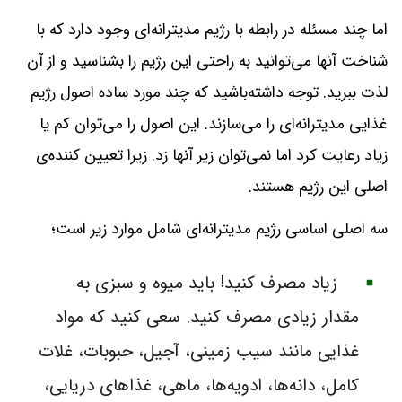
اما چند مسئله در رابطه با رژیم مدیترانه‌ای وجود دارد که با
شناخت آنها می‌توانید به راحتی این رژیم را بشناسید و از آن
لذت ببرید. توجه داشته‌باشید که چند مورد ساده اصول رژیم
غذایی مدیترانه‌ای را می‌سازند. این اصول را می‌توان کم یا
زیاد رعایت کرد اما نمی‌توان زیر آنها زد. زیرا تعیین کننده‌ی
اصلی این رژیم هستند.
سه اصلی اساسی رژیم مدیترانه‌ای شامل موارد زیر است؛
زیاد مصرف کنید! باید میوه و سبزی به
مقدار زیادی مصرف کنید. سعی کنید که مواد
غذایی مانند سیب زمینی، آجیل، حبوبات، غلات
کامل، دانه‌ها، ادویه‌‌ها، ماهی، غذاهای دریایی،