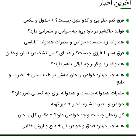
آخرین اخبار
فرق کدو حلوایی و کدو تنبل چیست؟ + جدول و عکس
فواید خاکشیر در بارداری؛ چه خواص و مضراتی دارد؟
هندوانه زرد چیست؛ خواص و مضرات هندوانه آناناسی
فرق آسم با آلرژی چیست؟ راهنمای کامل تشخیص آسان و دقیق
هندوانه زرد و قرمز چه فرقی باهم دارند؟
همه چیز درباره خواص ریحان بنفش در طب سنتی + مضرات و
طبع
مضرات هندوانه چیست و هندوانه برای چه کسانی ضرر دارد؟
خواص و مضرات شیره انجیر + طرز تهیه
گل ریحان چیست و چه خواصی دارد؟ + عکس گل ریحان
همه چیز درباره فندق و خواص آن + طبع و ارزش غذایی