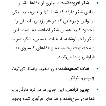
شکر افزوده‌شده:
بسیاری از غذاها مقدار
زیادی شکر دارند که شما آنها را نمی‌بینید. یکی
از اولین چیزهایی که در هر رژیمی باید آن را
محدود کنید همین شکر اضافه‌شده است. این
شکر را در نوشابه، آب‌نبات، بستنی، شکر، شربت
و محصولات پخته‌شده و غذاهای کنسروی به
فراوانی پیدا می‌کنید.
غلات تصفیه‌شده:
نان سفید، پاستا، تورتیلا،
چیپس، کراکر
چربی ترانس:
این چربی‌ها در کره مارگارین،
غذاهای سرخ‌شده و غذاهای فرآوری‌شده وجود