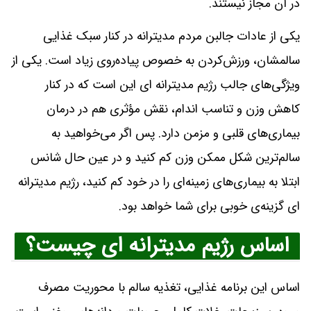
در آن مجاز نیستند.
یکی از عادات جالبن مردم مدیترانه در کنار سبک غذایی
سالمشان، ورزش‌کردن به خصوص پیاده‌روی زیاد است. یکی از
ویژگی‌های جالب رژیم مدیترانه ای این است که در کنار
کاهش وزن و تناسب اندام، نقش مؤثری هم در درمان
بیماری‌های قلبی و مزمن دارد. پس اگر می‌خواهید به
سالم‌ترین شکل ممکن وزن کم کنید و در عین حال شانس
ابتلا به بیماری‌های زمینه‌ای را در خود کم کنید، رژیم مدیترانه
ای گزینه‌ی خوبی برای شما خواهد بود.
اساس رژیم مدیترانه ای چیست؟
اساس این برنامه غذایی، تغذیه سالم با محوریت مصرف