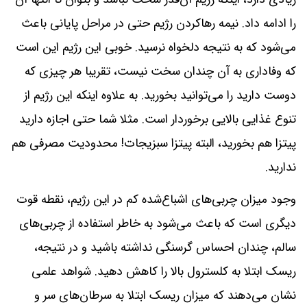
را ادامه داد. نیمه رها‌کردن رژیم حتی در مراحل پایانی باعث
می‌شود که به نتیجه دلخواه نرسید. خوبی این رژیم این است
که وفاداری به آن چندان سخت نیست، تقریبا هر چیزی که
دوست دارید را می‌توانید بخورید. به‌ علاوه اینکه این رژیم از
تنوع غذایی بالایی برخوردار است. مثلا شما حتی اجازه دارید
پیتزا هم بخورید، البته پیتزا سبزیجات! محدودیت مصرفی هم
ندارید.
وجود میزان چربی‌های اشباع‌شده کم در این رژیم، نقطه قوت
دیگری است که باعث می‌شود به‌ خاطر استفاده از چربی‌های
سالم، چندان احساس گرسنگی نداشته باشید و در نتیجه،
ریسک ابتلا به کلسترول بالا را کاهش دهید. شواهد علمی
نشان می‌دهند که میزان ریسک ابتلا به سرطان‌های سر و