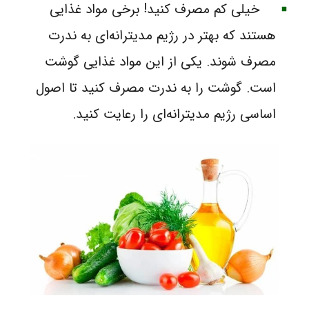
خیلی کم مصرف کنید! برخی مواد غذایی
هستند که بهتر در رژیم مدیترانه‌ای به ندرت
مصرف شوند. یکی از این مواد غذایی گوشت
است. گوشت را به ندرت مصرف کنید تا اصول
اساسی رژیم مدیترانه‌ای را رعایت کنید.