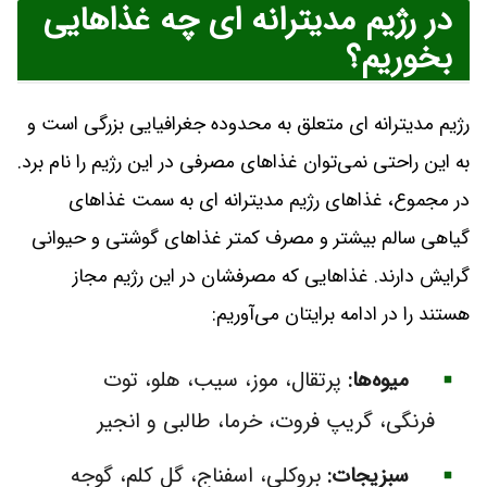
در رژیم مدیترانه ای چه غذاهایی
بخوریم؟
رژیم مدیترانه ای متعلق به محدوده جغرافیایی بزرگی است و
به این راحتی نمی‌توان غذاهای مصرفی در این رژیم را نام برد.
در مجموع، غذاهای رژیم مدیترانه ای به ‌سمت غذاهای
گیاهی سالم بیشتر و مصرف کمتر غذاهای گوشتی و حیوانی
گرایش دارند. غذاهایی که مصرفشان در این رژیم مجاز
هستند را در ادامه برایتان می‌آوریم:
میوه‌ها:
پرتقال، موز، سیب، هلو، توت‌
فرنگی، گریپ ‌فروت، خرما، طالبی و انجیر
سبزیجات:
بروکلی، اسفناج، گل کلم، گوجه