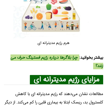
هرم رژیم مدیترانه ای
بیشتر بخوانید:
چرا بلاگرها درباره رژیم فستینگ حرف می
زنند؟
مزایای رژیم مدیترانه ای
مطالعات نشان می‌دهند که رژیم مدیترانه ای با کاهش
کلسترول بد، ریسک ابتلا به بیماری قلبی را کم می‌کند. از دیگر