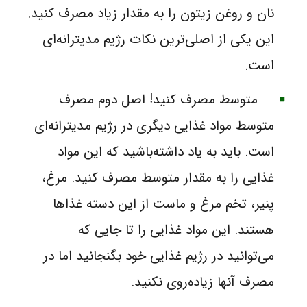
نان و روغن زیتون را به مقدار زیاد مصرف کنید.
این یکی از اصلی‌ترین نکات رژیم مدیترانه‌ای
است.
متوسط مصرف کنید!‌ اصل دوم مصرف
متوسط مواد غذایی دیگری در رژیم مدیترانه‌ای
است. باید به یاد داشته‌باشید که این مواد
غذایی را به مقدار متوسط مصرف کنید. مرغ،
پنیر، تخم مرغ و ماست از این دسته غذاها
هستند. این مواد غذایی را تا جایی که
می‌توانید در رژیم غذایی خود بگنجانید اما در
مصرف آنها زیاده‌روی نکنید.