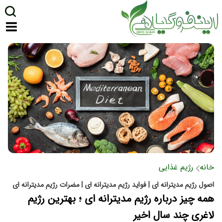
خانه
رژیم غذایی
اصول رژیم مدیترانه ای | فواید رژیم مدیترانه ای | مضرات رژیم مدیترانه ای
همه چیز درباره رژیم مدیترانه ای ؛ بهترین رژیم
لاغری چند سال اخیر