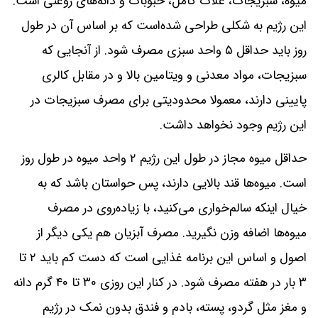
میوه، سبزیجات، غلات کامل، حبوبات و دانه‌های روغنی است.
این رژیم به‌ شکلی طراحی شده‌است که بر اساس آن در طول
روز باید حداقل ۵ واحد سبزی مصرف شود. از آنجایی ‌که
سبزیجات، مواد معدنی و ویتامین بالا و در مقابل کالری
پایینی دارند، معمولا محدودیتی برای مصرف سبزیجات در
این رژیم وجود نخواهد داشت.
حداقل میوه مجاز در طول این رژیم ۲ واحد میوه در طول روز
است. میوه‌ها قند بالایی دارند، پس حواستان باشد که به‌
خیال اینکه سالم‌خواری می‌کنید، با زیاده‌روی در مصرف
میوه‌ها اضافه وزن نگیرید. مصرف آبزیان هم یکی دیگر از
اصول و اساس این برنامه غذایی است که دست کم باید ۲ تا
۳ بار در هفته مصرف شود. در کنار این روزی ۳۰ تا ۴۰ گرم دانه
و مغز مثل گردو، پسته، بادم و فندق بدون نمک در رژیم