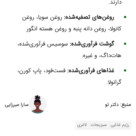
دارند.
روغن‌های تصفیه‌شده:
روغن سویا، روغن
کانولا، روغن دانه پنبه و روغن هسته انگور
گوشت فرآوری‌شده:
سوسیس فرآوری‌شده،
هات‌داگ، و غیره.
غذاهای فرآوری‌شده:
فست‌فود، پاپ کورن،
گرانولا.
منبع:
سارا میرزایی
دکتر تو
رژیم غذایی
سبزیجات
لاغری