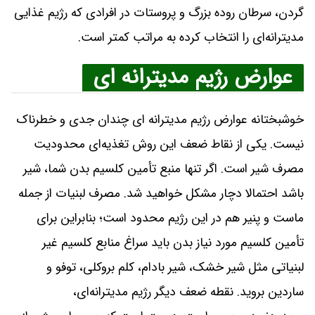
گردن، سرطان روده بزرگ و پروستات در افرادی که رژیم غذایی
مدیترانه‌ای را انتخاب کرده‌ به ‌مراتب کمتر است.
عوارض رژیم مدیترانه ای
خوشبختانه عوارض رژیم مدیترانه ای چندان جدی و خطرناک
نیست. یکی از نقاط ضعف این روش تغذیه‌ای محدودیت
مصرف شیر است. اگر تنها منبع تأمین کلسیم بدن شما، شیر
باشد احتمالا دچار مشکل خواهید شد. مصرف لبنیات از جمله
ماست و پنیر هم در این رژیم محدود است؛ بنابراین برای
تأمین کلسیم مورد نیاز بدن باید سراغ منابع کلسیم غیر
لبنیاتی مثل شیر خشک، شیر بادام، کلم بروکلی، توفو و
ساردین بروید. نقطه ضعف دیگر رژیم مدیترانه‌ای،