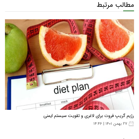
مطالب مرتبط
رژیم گریپ فروت برای لاغری و تقویت سیستم ایمنی
۲۷ بهمن ۱۴۰۱ | ۱۴:۴۶