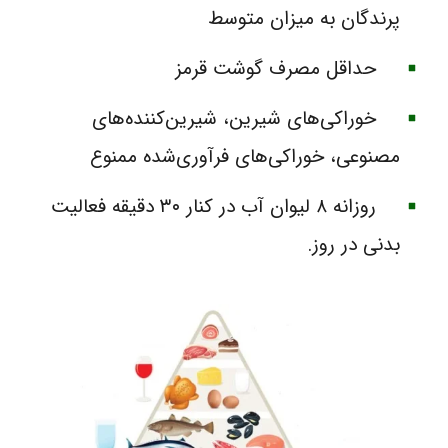
پرندگان به میزان متوسط
حداقل مصرف گوشت قرمز
خوراکی‌های شیرین، شیرین‌کننده‌های
مصنوعی، خوراکی‌های فرآوری‌شده ممنوع
روزانه ۸ لیوان آب در کنار ۳۰ دقیقه فعالیت
بدنی در روز.