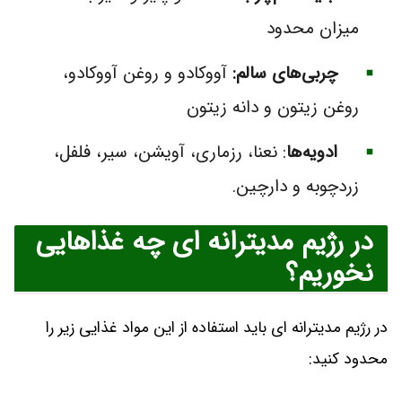
‌میزان محدود
چربی‌های سالم:
آووکادو و روغن آووکادو،
روغن زیتون و دانه زیتون
ادویه‌ها
: نعنا، رزماری، آویشن، سیر، فلفل،
زردچوبه و دارچین.
در رژیم مدیترانه ای چه غذاهایی
نخوریم؟
در رژیم مدیترانه ای باید استفاده از این مواد غذایی زیر را
محدود کنید: