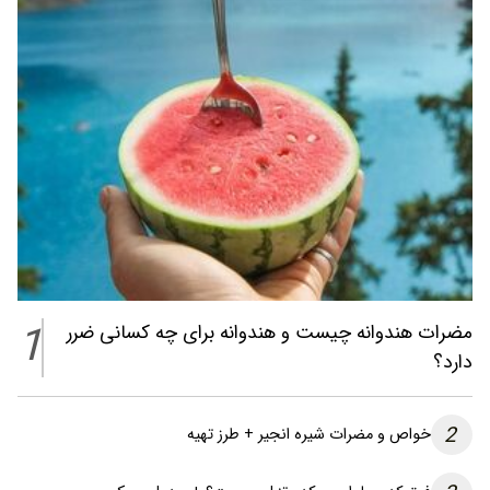
1
مضرات هندوانه چیست و هندوانه برای چه کسانی ضرر
دارد؟
2
خواص و مضرات شیره انجیر + طرز تهیه