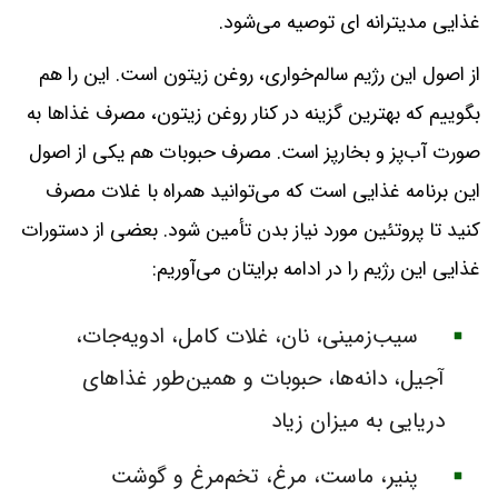
غذایی مدیترانه ای توصیه می‌شود.
از اصول این رژیم سالم‌خواری، روغن زیتون است. این را هم
بگوییم که بهترین گزینه در کنار روغن زیتون، مصرف غذاها به
‌صورت آب‌پز و بخارپز است. مصرف حبوبات هم یکی از اصول
این برنامه غذایی است که می‌توانید همراه با غلات مصرف
کنید تا پروتئین مورد نیاز بدن تأمین شود. بعضی از دستورات
غذایی این رژیم را در ادامه برایتان می‌آوریم:
سیب‌زمینی، نان، غلات کامل، ادویه‌جات،
آجیل، دانه‌ها، حبوبات و همین‌طور غذاهای
دریایی به میزان زیاد
پنیر، ماست، مرغ، تخم‌‌مرغ و گوشت