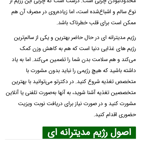
محدودنبودن چربی است. درست است که چربی این رژیم از
نوع سالم و اشباع‌شده است، اما زیاده‌روی در مصرف آن هم
ممکن است برای قلب خطرناک باشد.
رژیم مدیترانه ای در حال حاضر بهترین و یکی از سالم‌ترین
رژیم های غذایی دنیا است که هم به کاهش وزن کمک
می‌کند و هم سلامت بدن شما را تضمین می‌کند. اما به یاد
داشته باشید که هیچ رژیمی را نباید بدون مشورت با
متخصص تغذیه شروع کنید. در دکترتو می‌توانید با بهترین
متخصصین تغذیه آشنا شوید، به آنها به‌صورت تلفنی یا آنلاین
مشورت کنید و در صورت نیاز برای دریافت نوبت ویزیت
حضوری اقدام کنید.
اصول رژیم مدیترانه ای