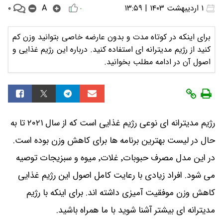
۰
۱ اردیبهشت ۱۴۰۳ | ۱۳:۵۹
A
۰
برای اینکه در کوتاه مدت و بدون عارضه خاصی بتوانید وزن کم
کنید از رژیم مدیترانه ای استفاده کنید. درباره این رژیم غذایی و
اصول آن در ادامه مطلب بخوانید.
رژیم مدیترانه ای نوعی رژیم غذایی است که از سال ۲۰۲۱ تا به
حال در لیست بهترین برنامه ها برای کاهش وزن بوده است.
در این مدل مصرف حبوبات٬ غلات٬ میوه و سبزیجات توصیه
می شود. افراد زیادی با رعایت کامل اصول این رژیم غذایی
کاهش وزن موفقیت آمیزی داشته اند. برای اینکه با رژیم
مدیترانه ای بیشتر آشنا شوید با ما همراه باشید.