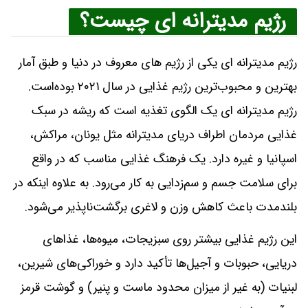
رژیم مدیترانه ای چیست؟
رژیم مدیترانه ای یکی از رژیم های معروف در دنیا و طبق آمار
بهترین و محبوب‌ترین رژیم غذایی در سال ۲۰۲۱ بوده‌است.
رژیم مدیترانه ای یک الگوی تغذیه‌ است که ریشه در سبک
غذایی مردمان اطراف دریای مدیترانه مثل یونان، مراکش،
اسپانیا و غیره دارد. یک فرهنگ غذایی مناسب که در واقع
برای سلامت جسم و سم‌زدایی به‌ کار می‌رود. به ‌علاوه اینکه در
بلندمدت باعث کاهش وزن و لاغری برگشت‌ناپذیر می‌شود.
این رژیم غذایی بیشتر روی سبزیجات، میوه‌ها، غذاهای
دریایی، حبوبات و آجیل‌ها تأکید دارد و خوراکی‌های شیرین،
لبنیات (به ‌غیر از میزان محدود ماست و پنیر) و گوشت قرمز