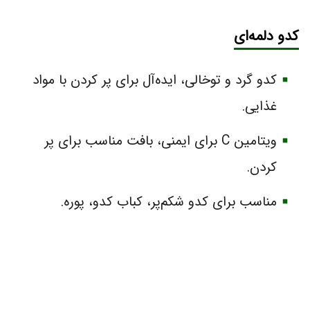
کدو دلمه‌ای
کدو گرد و توخالی، ایده‌آل برای پر کردن با مواد
غذایی.
ویتامین C برای ایمنی، بافت مناسب برای پر
کردن.
مناسب برای کدو شکم‌پر، کباب کدو، پوره.