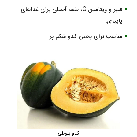
فیبر و ویتامین C، طعم آجیلی برای غذاهای
پاییزی.
مناسب برای پختن کدو شکم پر
کدو بلوطی