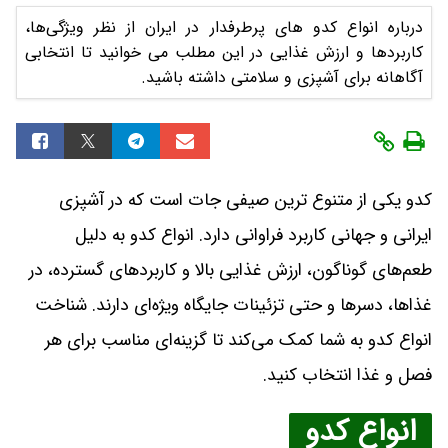
درباره انواع کدو های پرطرفدار در ایران از نظر ویژگی‌ها،
کاربردها و ارزش غذایی در این مطلب می خوانید تا انتخابی
آگاهانه برای آشپزی و سلامتی داشته باشید.
کدو یکی از متنوع‌ ترین صیفی جات است که در آشپزی
ایرانی و جهانی کاربرد فراوانی دارد. انواع کدو به دلیل
طعم‌های گوناگون، ارزش غذایی بالا و کاربردهای گسترده، در
غذاها، دسرها و حتی تزئینات جایگاه ویژه‌ای دارند. شناخت
انواع کدو به شما کمک می‌کند تا گزینه‌ای مناسب برای هر
فصل و غذا انتخاب کنید.
انواع کدو