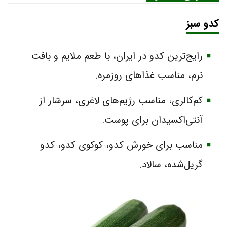
کدو سبز
رایج‌ترین کدو در ایران، با طعم ملایم و بافت
نرم، مناسب غذاهای روزمره.
کم‌کالری، مناسب رژیم‌های لاغری، سرشار از
آنتی‌اکسیدان برای پوست.
مناسب برای خورش کدو، کوکوی کدو، کدو
گریل‌شده، سالاد.