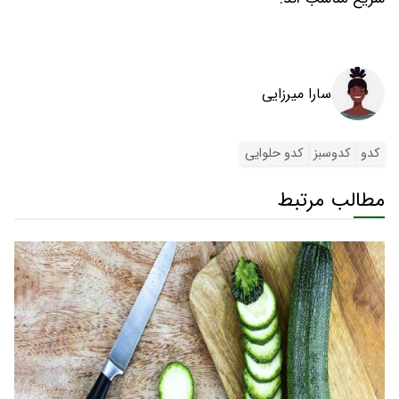
سارا میرزایی
کدو
کدوسبز
کدو حلوایی
مطالب مرتبط