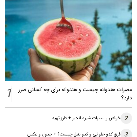
1
مضرات هندوانه چیست و هندوانه برای چه کسانی ضرر
دارد؟
2
خواص و مضرات شیره انجیر + طرز تهیه