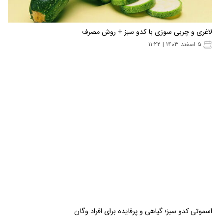
لاغری و چربی سوزی با کدو سبز + روش مصرف
۵ اسفند ۱۴۰۳ | ۱۱:۲۲
اسموتی کدو سبز؛ گیاهی و پرفایده برای افراد وگان