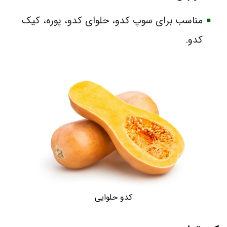
مناسب برای سوپ کدو، حلوای کدو، پوره، کیک
کدو.
کدو حلوایی