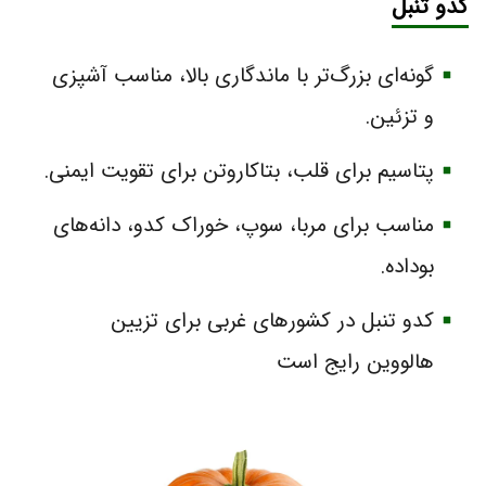
کدو تنبل
گونه‌ای بزرگ‌تر با ماندگاری بالا، مناسب آشپزی
و تزئین.
پتاسیم برای قلب، بتاکاروتن برای تقویت ایمنی.
مناسب برای مربا، سوپ، خوراک کدو، دانه‌های
بو‌داده.
کدو تنبل در کشورهای غربی برای تزیین
هالووین رایج است