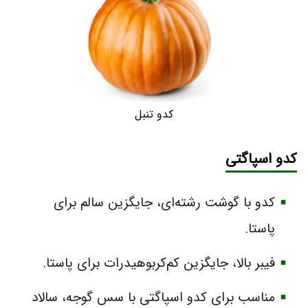
کدو تنبل
کدو اسپاگتی
کدو با گوشت رشته‌ای، جایگزین سالم برای
پاستا.
فیبر بالا، جایگزین کم‌کربوهیدرات برای پاستا.
مناسب برای کدو اسپاگتی با سس گوجه، سالاد