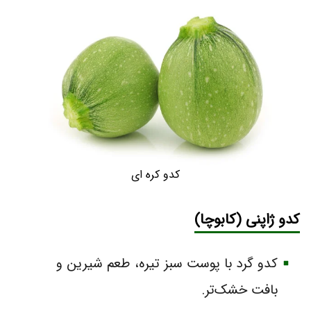
کدو کره ای
کدو ژاپنی
(کابوچا)
کدو گرد با پوست سبز تیره، طعم شیرین و
بافت خشک‌تر.