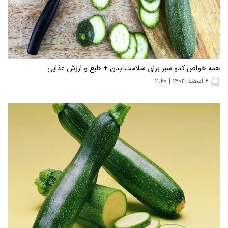
همه خواص کدو سبز برای سلامت بدن + طبع و ارزش غذایی
۶ اسفند ۱۴۰۳ | ۱۱:۴۰