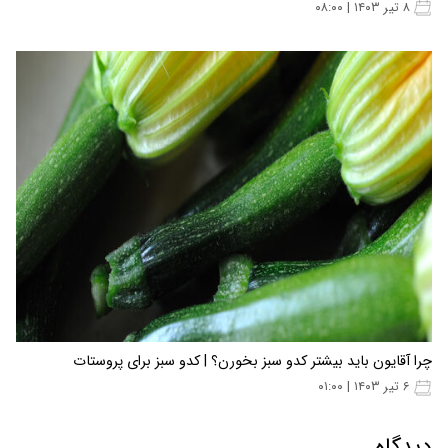
۸ تیر ۱۴۰۳ | ۰۸:۰۰
چرا آقایون باید بیشتر کدو سبز بخورن؟ | کدو سبز برای پروستات
۶ تیر ۱۴۰۳ | ۰۱:۰۰