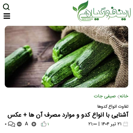
خانه
صیفی جات
تفاوت انواع کدوها
آشنایی با انواع کدو و موارد مصرف آن ها + عکس
۰
۲۱ تیر ۱۴۰۴ | ۲۱:۰۰
A
۱