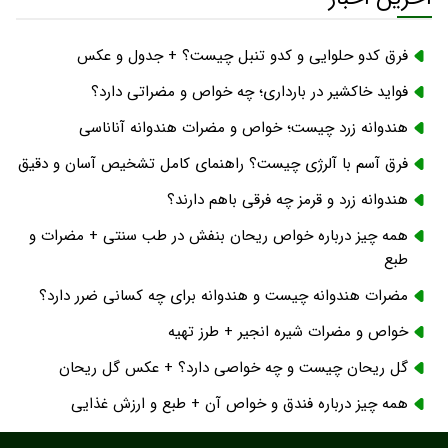
آخرین اخبار
فرق کدو حلوایی و کدو تنبل چیست؟ + جدول و عکس
فواید خاکشیر در بارداری؛ چه خواص و مضراتی دارد؟
هندوانه زرد چیست؛ خواص و مضرات هندوانه آناناسی
فرق آسم با آلرژی چیست؟ راهنمای کامل تشخیص آسان و دقیق
هندوانه زرد و قرمز چه فرقی باهم دارند؟
همه چیز درباره خواص ریحان بنفش در طب سنتی + مضرات و
طبع
مضرات هندوانه چیست و هندوانه برای چه کسانی ضرر دارد؟
خواص و مضرات شیره انجیر + طرز تهیه
گل ریحان چیست و چه خواصی دارد؟ + عکس گل ریحان
همه چیز درباره فندق و خواص آن + طبع و ارزش غذایی