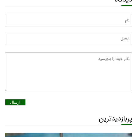
دیدگاه
ارسال
پربازدیدترین