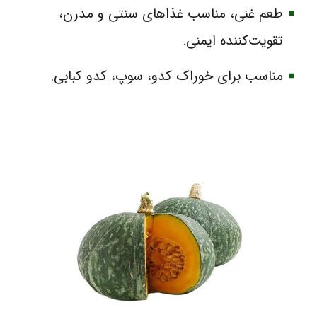
طعم غنی، مناسب غذاهای سنتی و مدرن،
تقویت‌کننده ایمنی.
مناسب برای خوراک کدو، سوپ، کدو کبابی.