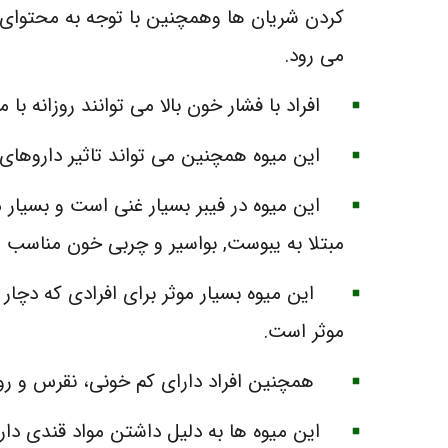
کردن شریان ها وهمچنین با توجه به محتوای 
می رود.
افراد با فشار خون بالا می توانند روزانه با 
این میوه همچنین می تواند تاثیر داروهای 
این میوه در فیبر بسیار غنی است و بسیار مل
مبتلا به یبوست, بواسیر و چربی خون مناسب 
این میوه بسیار موثر برای افرادی که دچار ا
موثر است.
همچنین افراد دارای کم خونی، نقرس و رومات
این میوه ها به دلیل داشتن مواد قندی دار