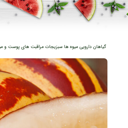
گیاهان دارویی
میوه ها
سبزیجات
مراقبت های پوست و مو