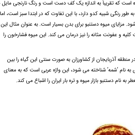
ه است که تقریباً به اندازه یک کف دست است و رنگ نارنجی مایل ب
به طور رنگی شبیه کدو دارد، با این تفاوت که در ابتدا سبز است، اما
شود. مزایای میوه دستنبو برای بدن بسیار است. به عنوان مثال این
کلیه و عفونت مثانه را نیز درمان می کند. این میوه فشارخون را
 منطقه آذربایجان از کشاورزان به صورت سنتی این گیاه را بین
ه نام ‘شمه’ شناخته می شود، این واژه عربی است که به معنای
ه نام دستنبو بازار میوه و تره بار ایران را اشباع می کند.