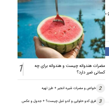
۰
1
مضرات هندوانه چیست و هندوانه برای چه
کسانی ضرر دارد؟
2
خواص و مضرات شیره انجیر + طرز تهیه
3
فرق کدو حلوایی و کدو تنبل چیست؟ + جدول و عکس