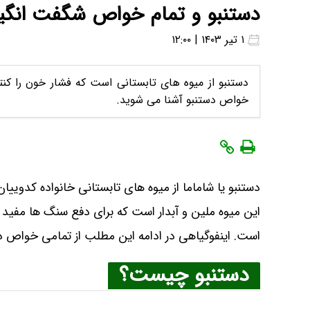
دستنبو و تمام خواص شگفت انگیز
۱ تیر ۱۴۰۳ | ۱۲:۰۰
دستنبو از میوه های تابستانی است که فشار خون را کنت
خواص دستنبو آشنا می شوید.
دستنبو یا شاماما از میوه های تابستانی خانواده کدویی
این میوه ملین و آبدار است که برای دفع سنگ ها مفی
است. اینفوگیاهی در ادامه این مطلب از تمامی خواص 
دستنبو چیست؟