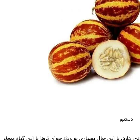
دستنبو
ی دارد، با این حال بسیاری به ویژه جوان ترها با این گیاه معطر