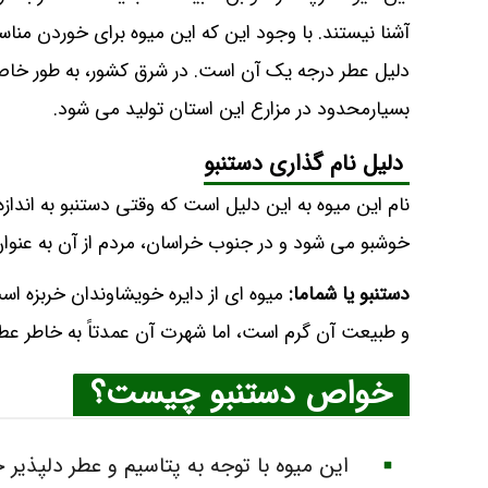
آشنا نیستند. با وجود این که این میوه برای خوردن من
دلیل عطر درجه یک آن است. در شرق کشور، به طور خا
بسیارمحدود در مزارع این استان تولید می شود.
دلیل نام گذاری دستنبو
نام این میوه به این دلیل است که وقتی دستنبو به اند
خوشبو می شود و در جنوب خراسان، مردم از آن به عنوان
دستنبو یا شماما:
میوه ای از دایره خویشاوندان خربزه است
و طبیعت آن گرم است، اما شهرت آن عمدتاً به خاطر ع
خواص دستنبو چیست؟
این میوه با توجه به پتاسیم و عطر دلپذیر خو