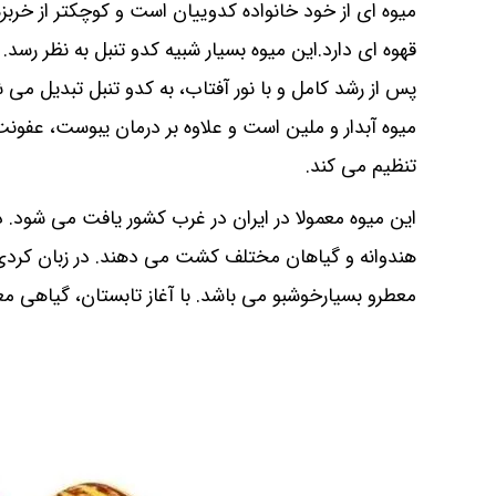
میوه ای از خود خانواده کدوییان است و کوچکتر از خربز
قهوه ای دارد.این میوه بسیار شبیه کدو تنبل به نظر رسد. 
پس از رشد کامل و با نور آفتاب، به کدو تنبل تبدیل می 
میوه آبدار و ملین است و علاوه بر درمان یبوست، عفونت 
تنظیم می کند.
این میوه معمولا در ایران در غرب کشور یافت می شود. در
هندوانه و گیاهان مختلف کشت می دهند. در زبان کردی ب
معطرو بسیارخوشبو می باشد. با آغاز تابستان، گیاهی معطر ب