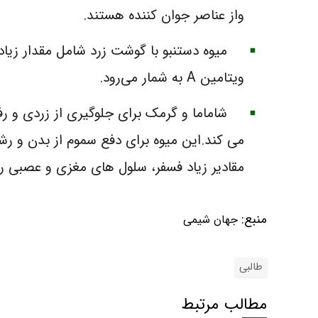
واز عناصر جوان کننده هستند.
میوه دستنبو با گوشت زرد شامل مقدار زیادی
ویتامین A به شمار می‌رود.
شاماما و گرمک برای جلوگیری از زردی و رفع
می کند.این میوه برای دفع سموم از بدن و ر
مقادیر زیاد فسفر، سلول های مغزی و عصبی را
منبع:
جهان شیمی
طالبی
مطالب مرتبط