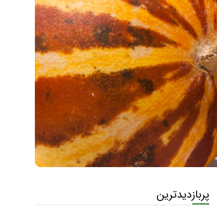
پربازدیدترین