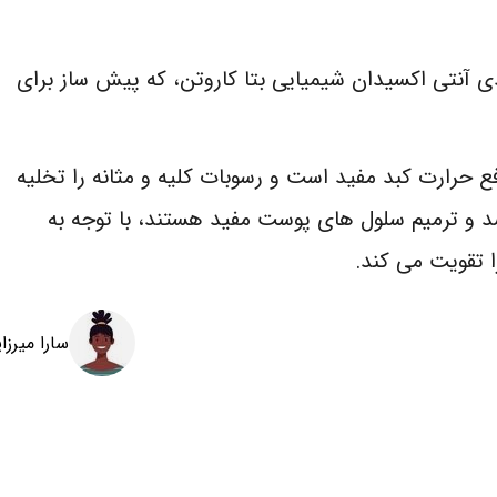
 آنتی اکسیدان شیمیایی بتا کاروتن، که پیش ساز برای
 حرارت کبد مفید است و رسوبات کلیه و مثانه را تخلیه
شد و ترمیم سلول های پوست مفید هستند، با توجه به
 تقویت می کند.
سارا میرزا