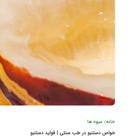
خانه
میوه ها
خواص دستنبو در طب سنتی | فواید دستنبو