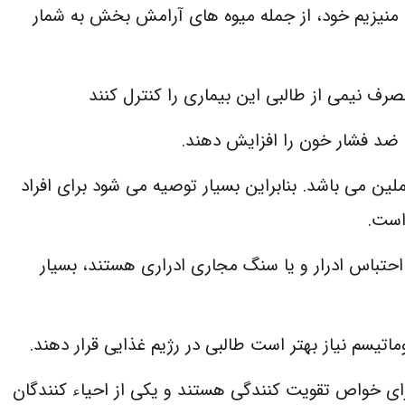
منیزیم خود، از جمله میوه های آرامش بخش به شمار
مصرف نیمی از طالبی این بیماری را کنترل کنند
ضد فشار خون را افزایش دهند.
ین می باشد. بنابراین بسیار توصیه می شود برای افراد
است.
حتباس ادرار و یا سنگ مجاری ادراری هستند، بسیار
یسم نیاز بهتر است طالبی در رژیم غذایی قرار دهند.
ای خواص تقویت کنندگی هستند و یکی از احیاء کنندگان