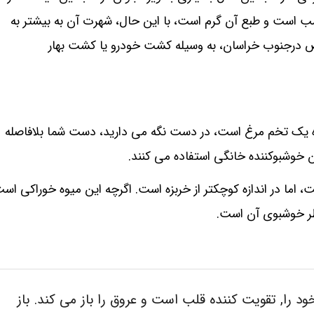
اسب است و طبع آن گرم است، با این حال، شهرت آن به بیشتر به
ص درجنوب خراسان، به وسیله کشت خودرو یا کشت بهار
ازه یک تخم مرغ است، در دست نگه می دارید، دست شما بلافاصله
 خوشبوکننده خانگی استفاده می کنند.
، اما در اندازه کوچکتر از خربزه است. اگرچه این میوه خوراکی اس
طر خوشبوی آن است.
د را, تقویت کننده قلب است و عروق را باز می کند. باز