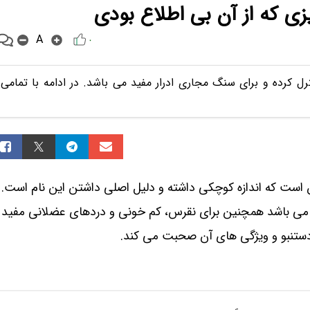
ی که از آن بی اطلاع بودی
A
۰
رل کرده و برای سنگ مجاری ادرار مفید می باشد. در ادامه با تمامی
ان است که اندازه کوچکی داشته و دلیل اصلی داشتن این نام است.
د می باشد همچنین برای نقرس، کم خونی و دردهای عضلانی مفید
دستنبو و ویژگی های آن صحبت می کند.