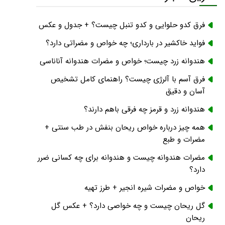
فرق کدو حلوایی و کدو تنبل چیست؟ + جدول و عکس
فواید خاکشیر در بارداری؛ چه خواص و مضراتی دارد؟
هندوانه زرد چیست؛ خواص و مضرات هندوانه آناناسی
فرق آسم با آلرژی چیست؟ راهنمای کامل تشخیص
آسان و دقیق
هندوانه زرد و قرمز چه فرقی باهم دارند؟
همه چیز درباره خواص ریحان بنفش در طب سنتی +
مضرات و طبع
مضرات هندوانه چیست و هندوانه برای چه کسانی ضرر
دارد؟
خواص و مضرات شیره انجیر + طرز تهیه
گل ریحان چیست و چه خواصی دارد؟ + عکس گل
ریحان