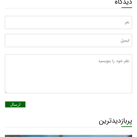
دیدگاه
ارسال
پربازدیدترین