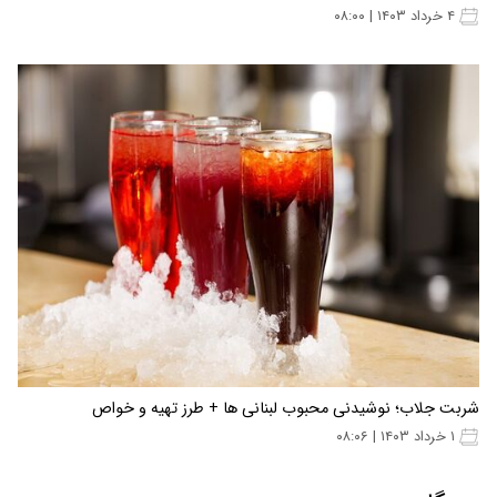
۴ خرداد ۱۴۰۳ | ۰۸:۰۰
شربت جلاب؛ نوشیدنی محبوب لبنانی ها + طرز تهیه و خواص
۱ خرداد ۱۴۰۳ | ۰۸:۰۶