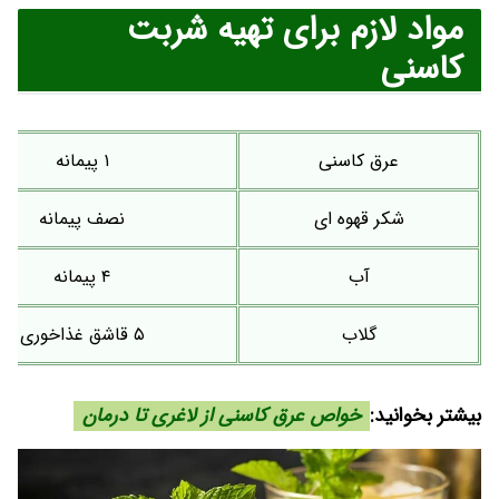
مواد لازم برای تهیه شربت
کاسنی
عرق کاسنی
۱ پیمانه
شکر قهوه ای
نصف پیمانه
آب
۴ پیمانه
گلاب
۵ قاشق غذاخوری
بیشتر بخوانید:
خواص عرق کاسنی از لاغری تا درمان