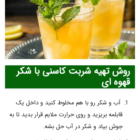
روش تهیه شربت کاسنی با شکر
قهوه ای
آب و شکر رو با هم مخلوط کنید و داخل یک
قابلمه بریزید و روی حرارت ملایم قرار بدید تا به
جوش بیاد و شکر در آب حل بشه.