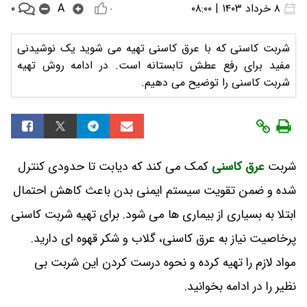
۰
۸ خرداد ۱۴۰۳ | ۰۸:۰۰
A
۰
شربت کاسنی که با عرق کاسنی تهیه می شوید یک نوشیدنی
مفید برای رفع عطش تابستانه است. در ادامه روش تهیه
شربت کاسنی را توضیح می دهیم.
شربت
عرق کاسنی
کمک می کند که دیابت تا حدودی کنترل
شده و ضمن تقویت سیستم ایمنی بدن باعث کاهش احتمال
ابتلا به بسیاری از بیماری ها می شود. برای تهیه شربت کاسنی
پرخاصیت نیاز به عرق کاسنی، گلاب و شکر قهوه ای دارید.
مواد لازم را تهیه کرده و نحوه درست کردن این شربت بی
نظیر را در ادامه بخوانید.