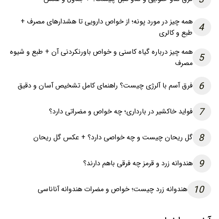
همه چیز در مورد پونه؛ از خواص دارویی تا هشدارهای مصرف +
4
طبع و کالری
همه چیز درباره گیاه کاسنی و خواص باورنکردنی آن + طبع و شیوه
5
مصرف
6
فرق آسم با آلرژی چیست؟ راهنمای کامل تشخیص آسان و دقیق
7
فواید خاکشیر در بارداری؛ چه خواص و مضراتی دارد؟
8
گل ریحان چیست و چه خواصی دارد؟ + عکس گل ریحان
9
هندوانه زرد و قرمز چه فرقی باهم دارند؟
10
هندوانه زرد چیست؛ خواص و مضرات هندوانه آناناسی