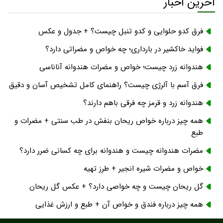
آخرین اخبار
فرق کدو حلوایی و کدو تنبل چیست؟ + جدول و عکس
فواید خاکشیر در بارداری؛ چه خواص و مضراتی دارد؟
هندوانه زرد چیست؛ خواص و مضرات هندوانه آناناسی
فرق آسم با آلرژی چیست؟ راهنمای کامل تشخیص آسان و دقیق
هندوانه زرد و قرمز چه فرقی باهم دارند؟
همه چیز درباره خواص ریحان بنفش در طب سنتی + مضرات و
طبع
مضرات هندوانه چیست و هندوانه برای چه کسانی ضرر دارد؟
خواص و مضرات شیره انجیر + طرز تهیه
گل ریحان چیست و چه خواصی دارد؟ + عکس گل ریحان
همه چیز درباره فندق و خواص آن + طبع و ارزش غذایی