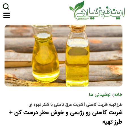
خانه
نوشیدنی ها
طرز تهیه شربت کاسنی | شربت عرق کاسنی با شکر قهوه ای
شربت کاسنی رو رژیمی و خوش عطر درست کن +
طرز تهیه