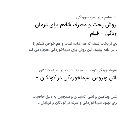
 شلغم برای سرماخوردگی
 روش‌ پخت و مصرف شلغم برای درمان
دگی + فیلم
 از پخت شلغم که هم ساده است و هم خواص شلغم را
در ادامه ببینید. این روش برای سرماخوردگی معجزه می کند.
سرماخوردگی کودکان | فواید عناب برای سرفه کودکان
اتل ویروس سرماخوردگی در کودکان +
شتن ویتامین و آنتی اکسیدان و همچنین به دلیل خاصیت
رای بهبود سرماخوردگی و سرفه در کودکان و نوزادان…