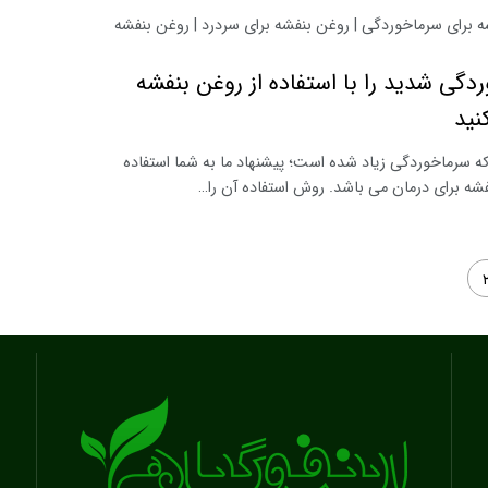
 برای سرماخوردگی | روغن بنفشه برای سردرد | روغن بنفشه
دگی شدید را با استفاده از روغن بنفشه
نید
که سرماخوردگی زیاد شده است؛ پیشنهاد ما به شما استفاده
فشه برای درمان می باشد. روش استفاده آن را…