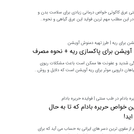
ی عرق کاکوتی خواص درمانی زیادی برای سلامت بدن و
 در این مطلب مهم ترین فواید این عرق گیاهی و نحوه…
ن برای ریه | طرز تهیه دمنوش آویشن
آویشن برای پاکسازی ریه + نحوه مصرف
ی شدید و عفونت ها ممکن است باعث مشکلات ریوی
یاهان دارویی موثر برای ریه آویشن است که دلایل و روش…
 بادام در طب سنتی | فوایده حریره بادام
ن خواص حریره بادام که تا به حال
اید!
م از مقوی ترین دسر های ایرانی به حساب می آید که برای