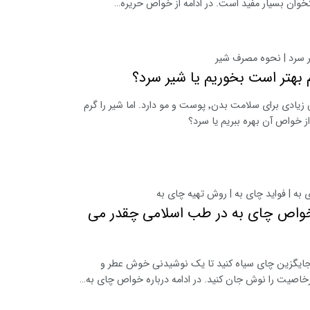
وان بسیار مفید است. در ادامه از خواص حریره…
سرد | نحوه مصرف شیر
 بهتر است بخوریم یا شیر سرد؟
شیر خواص زیادی برای سلامت بدن٬ پوست و مو دارد. اما شیر را گرم
از خواص آن بهره ببریم یا سرد؟
ه | فواید چای به | روش تهیه چای به
خواص چای به در طب اسلامی چقدر می
 جایگزین چای سیاه کنید تا یک نوشیدنی خوش عطر و
خاصیت را نوش جان کنید. در ادامه درباره خواص چای به…