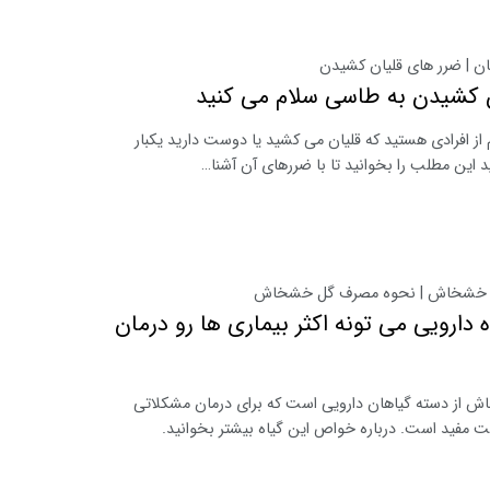
ان | ضرر های قلیان کشیدن
ن کشیدن به طاسی سلام می کنید
 از افرادی هستید که قلیان می کشید یا دوست دارید یکبار
د این مطلب را بخوانید تا با ضررهای آن آشنا…
خشخاش | نحوه مصرف گل خشخاش
ه دارویی می تونه اکثر بیماری ها رو درمان
ش از دسته گیاهان دارویی است که برای درمان مشکلاتی
ت مفید است. درباره خواص این گیاه بیشتر بخوانید.