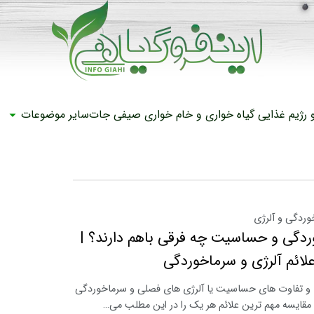
رژیم غذایی
گیاه خواری و خام خواری
صیفی جات
سایر موضوعات
وردگی و آلرژی
دگی و حساسیت چه فرقی باهم دارند؟ |
لائم آلرژی و سرماخوردگی
و تفاوت های حساسیت یا آلرژی های فصلی و سرماخوردگی
مقایسه مهم ترین علائم هر یک را در این مطلب می…