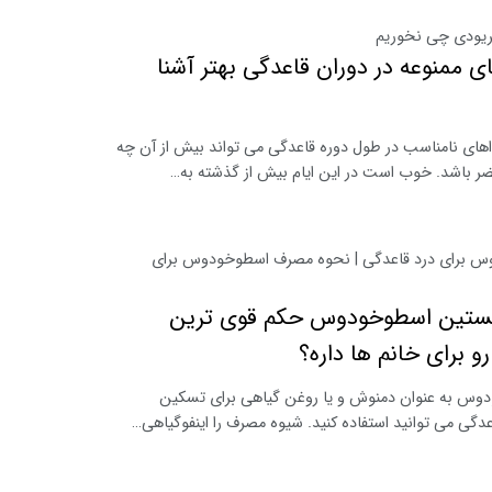
پریودی چی نخوریم
ای ممنوعه در دوران قاعدگی بهتر آشنا
ای نامناسب در طول دوره قاعدگی می‌ تواند بیش از آن چه
ضر باشد. خوب است در این ایام بیش از گذشته به…
 برای درد قاعدگی | نحوه مصرف اسطوخودوس برای
ستین اسطوخودوس حکم قوی ترین
 برای خانم ها داره؟
دوس به عنوان دمنوش و یا روغن گیاهی برای تسکین
دگی می توانید استفاده کنید. شیوه مصرف را اینفوگیاهی…