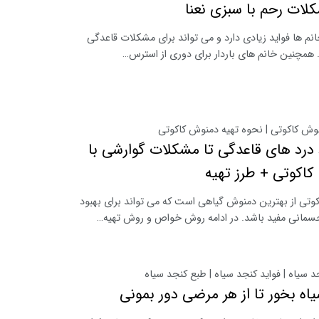
لات رحم با سبزی نعنا
خانم ها فواید زیادی دارد و می تواند برای مشکلات قاعدگی
 همچنین خانم های باردار برای دوری از استرس…
ش کاکوتی | نحوه تهیه دمنوش کاکوتی
د درد های قاعدگی تا مشکلات گوارشی با
اکوتی + طرز تهیه
کوتی از بهترین دمنوش گیاهی است که می تواند برای بهبود
مانی مفید باشد. در ادامه روش خواص و روش تهیه…
سیاه | فواید کنجد سیاه | طبع کنجد سیاه
اه بخور تا از هر مرضی دور بمونی