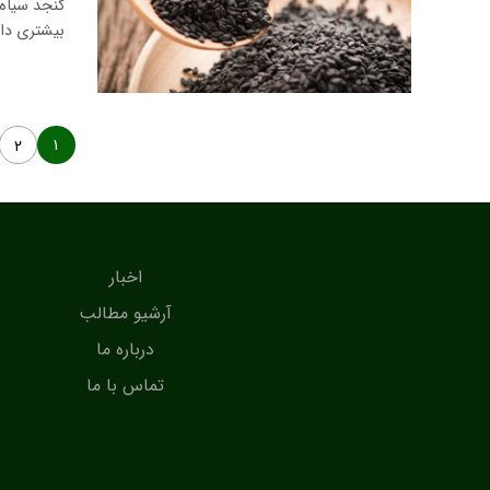
کنجد سیاه
بیشتری دار
۱
۲
اخبار
آرشیو مطالب
درباره ما
تماس با ما