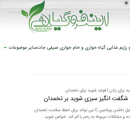
رژیم غذایی
گیاه خواری و خام خواری
صیفی جات
سایر موضوعات
برای زنان | فواید شوید برای تخمدان
 شگفت انگیز سبزی شوید بر تخمدان
شوید به دلیل داشتن ویتامین C می تواند برای حفظ سلامت تخمدان
ده و مشکلات مربوط به رحم را کم کند. خواص شوید…