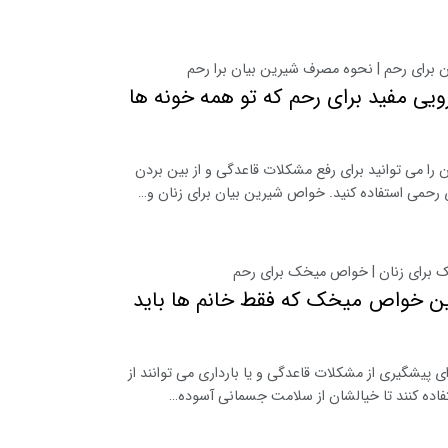
 برای رحم | نحوه مصرف شیرین بیان برا رحم
رویی مفید برای رحم که تو همه خونه ها
 را می توانید برای رفع مشکلات قاعدگی و از بین بردن
 رحمی استفاده کنید. خواص شیرین بیان برای زنان و…
ک برای زنان | خواص میخک برای رحم
ین خواص میخک که فقط خانم ها باید
ای پیشگیری از مشکلات قاعدگی و یا بارداری می توانند از
اده کنند تا خیالشان از سلامت جسمانی آسوده…