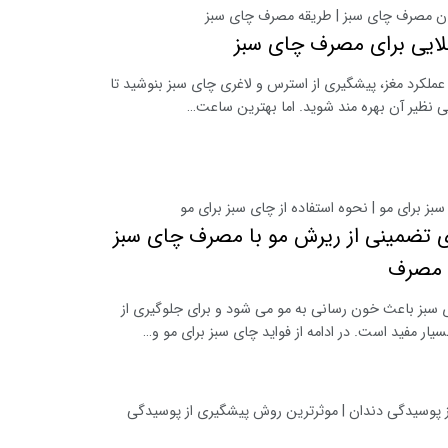
ان مصرف چای سبز | طریقه مصرف چای سبز
لایی برای مصرف چای سبز
 عملکرد مغز، پیشگیری از استرس و لاغری چای سبز بنوشید تا
 نظیر آن بهره مند شوید. اما بهترین ساعت…
سبز برای مو | نحوه استفاده از چای سبز برای مو
 تضمینی از ریرش مو با مصرف چای سبز
 مصرف
سبز باعث خون رسانی به مو می شود و برای جلوگیری از
یار مفید است. در ادامه از فواید چای سبز برای مو و…
ز پوسیدگی دندان | موثرترین روش پیشگیری از پوسیدگی