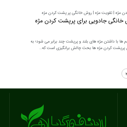
 مژه | تقویت مژه | روش خانگی پر پشت کردن مژه
ش خانگی جادویی برای پرپشت کردن مژه
 ها با داشتن مژه های بلند و پرپشت چند برابر می شود؛ به
 پرپشت کردن مژه ها بحث چالش برانگیزی است که…