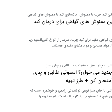
گی کبد چرب با دمنوش | پاکسازی کبد با دمنوش های گیاهی
ن دمنوش های گیاهی برای درمان کبد
 گیاهی مفید برای کبد چرب، سرشار از انواع آنتی‌اکسیدان،
ا، مواد معدنی و مواد مغذی مفیدی هستند.
بی و چای سبز | نوشیدنی با طالبی و چای سبز
جدید می خوای؟ اسموتی طالبی و چای
امتحان کن + طرز تهیه
لبی با چای سبز نوعی نوشیدنی رژیمی و خوشمزه است که
ن هیچ قند مصنوعی به کار نرفته است. شیوه تهیه را…