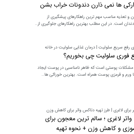
رکی ها نمی ذارن دندونات خراب بشن
 و تعذیه مناسب مهم ترین راهکارهای پیشگیری از
ندان است. در این مطلب بهترین راهکارهای جلوگیری از…
ی رفع سریع سلولیت | درمان غذایی سلولیت در خانه
ع فوری سلولیت چی بخوریم؟
 مشکلات پوستی است که ظاهر نامناسبی در پوست ایجاد
ا ورم و قرمزی پوست همراه است. بهترین خوراکی ها…
 برای لاغری | طرز تهیه دتاکس واتر برای کاهش وزن
اتر لاغری ؛ سالم ترین معجون برای
وزی و کاهش وزن + نحوه تهیه