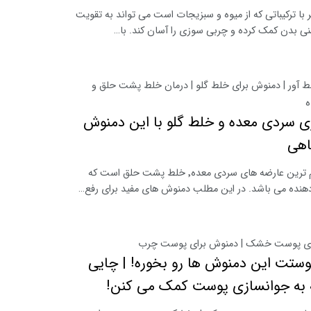
 با ترکیباتی که از میوه و سبزیجات است می تواند به تقویت
ی بدن کمک کرده و چربی سوزی را آسان کند. با…
 آور | دمنوش برای خلط گلو | درمان خلط پشت حلق و
ه
ی سردی معده و خلط گلو با این دمنوش
اهی
یکی از مهم ترین عارضه های سردی معده٬ خلط پشت حلق است که
 دهنده می باشد. در این مطلب دمنوش های مفید برای رفع…
ای پوست خشک | دمنوش برای پوست چرب
وستت این دمنوش ها رو بخوره! | چایی
 به جوانسازی پوست کمک می کنن!