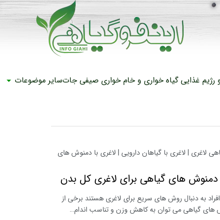
رژیم غذایی
گیاه خواری و خام خواری
صیفی جات
سایر موضوعات
ی لاغری | لاغری با گیاهان دارویی | لاغری با دمنوش های
دمنوش های گیاهی برای لاغری کل بدن
افراد به دنبال روش ‌های سریع برای لاغری هستند برخی از
 های گیاهی می توان به کاهش وزن و تناسب اندام…