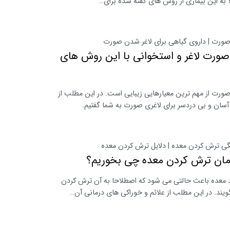
 به این بیماری از روش های گفته شده برای…
صورت | داروی گیاهی برای لاغر شدن صورت
ورت لاغر و استخوانی با این روش های
ورت از مهم ترین معیارهایی زیبایی است. در این مطلب از
سان و بی دردسر برای لاغری صورت به شما گفتیم.
گی ترش کردن معده | دلایل ترش کردن معده
مان ترش کردن معده چی بخوریم؟
 معده باعث حالتی می شود که اصطلاحا به آن ترش کردن
یند. در این مطلب از علائم و خوراکی های درمانی آن…