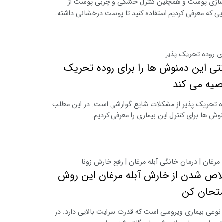
سازی پوست و همچنین کنترل خشکی و چربی پوست از
ی که معرفی کردیم استفاده کنید تا پوست درخشانی داشته…
ی روده تحریک پذیر
 این دمنوش ها را برای روده تحریک
صیه می کند
ه تحریک پذیر از مشکلات شایع گوارشی است. در این مطلب
وش ها برای کنترل این بیماری را معرفی کردیم.
مرغان | درمان خانگی آبله مرغان | رفع خارش زونا
لاص شدن از خارش آبله مرغان این روش
متحان کن
 نوعی بیماری ویروسی است که قدرت سرایت بالایی دارد. در